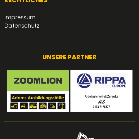
RECHTLICHES
Impressum
Datenschutz
UNSERE PARTNER