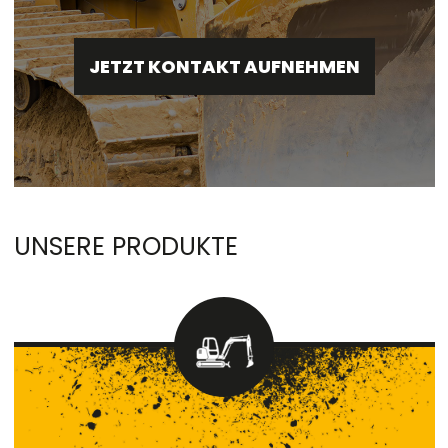
JETZT KONTAKT AUFNEHMEN
UNSERE PRODUKTE