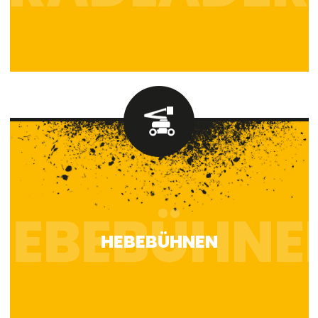
HEBEBÜHNEN