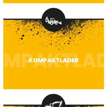
KOMPAKTLADER