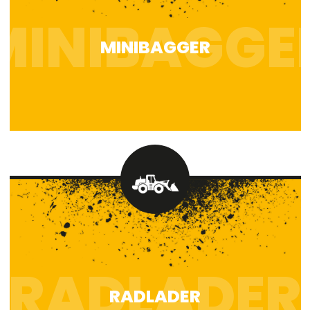
MINIBAGGER
RADLADER