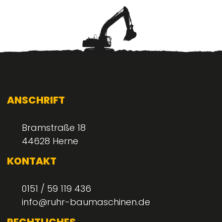
ANSCHRIFT
Bramstraße 18
44628 Herne
KONTAKT
0151 / 59 119 436
info@ruhr-baumaschinen.de