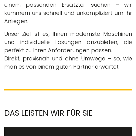
einem passenden Ersatzteil suchen – wir
kümmern uns schnell und unkompliziert um Ihr
Anliegen.
Unser Ziel ist es, Ihnen modernste Maschinen
und individuelle Lösungen anzubieten, die
perfekt zu Ihren Anforderungen passen.
Direkt, praxisnah und ohne Umwege – so, wie
man es von einem guten Partner erwartet.
DAS LEISTEN WIR FÜR SIE