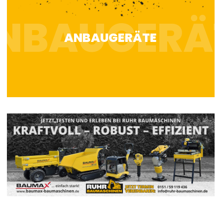
ANBAUGERÄTE