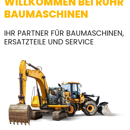
WILLKOMMEN BEI RUHR
BAUMASCHINEN
IHR PARTNER FÜR BAUMASCHINEN,
ERSATZTEILE UND SERVICE