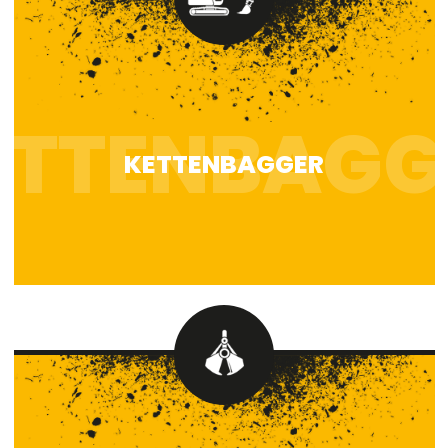
KETTENBAGGER