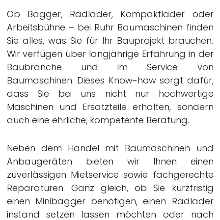
Ob Bagger, Radlader, Kompaktlader oder
Arbeitsbühne – bei Ruhr Baumaschinen finden
Sie alles, was Sie für Ihr Bauprojekt brauchen.
Wir verfügen über langjährige Erfahrung in der
Baubranche und im Service von
Baumaschinen. Dieses Know-how sorgt dafür,
dass Sie bei uns nicht nur hochwertige
Maschinen und Ersatzteile erhalten, sondern
auch eine ehrliche, kompetente Beratung.
Neben dem Handel mit Baumaschinen und
Anbaugeräten bieten wir Ihnen einen
zuverlässigen Mietservice sowie fachgerechte
Reparaturen. Ganz gleich, ob Sie kurzfristig
einen Minibagger benötigen, einen Radlader
instand setzen lassen möchten oder nach